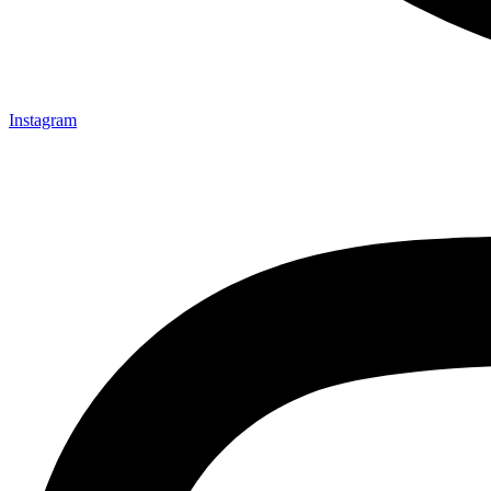
Instagram