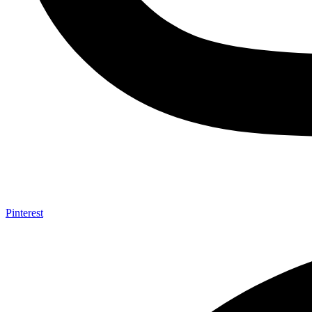
Pinterest